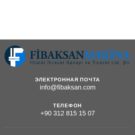
ЭЛЕКТРОННАЯ ПОЧТА
info@fibaksan.com
ТЕЛЕФОН
+90 312 815 15 07