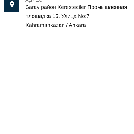
Saray район Keresteciler Промышленная
площадка 15. Улица No:7
Kahramankazan / Ankara