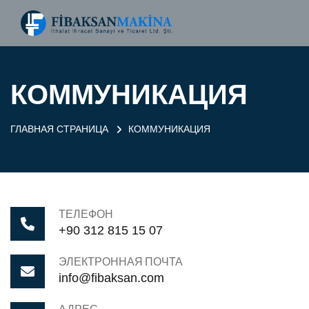
КОММУНИКАЦИЯ
ГЛАВНАЯ СТРАНИЦА
КОММУНИКАЦИЯ
ТЕЛЕФОН
+90 312 815 15 07
ЭЛЕКТРОННАЯ ПОЧТА
info@fibaksan.com
АДРЕС