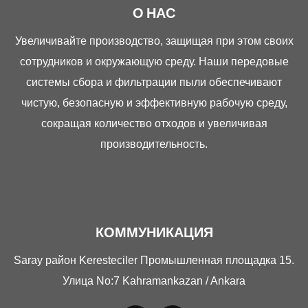
О НАС
Увеличивайте производство, защищая при этом своих
сотрудников и окружающую среду. Наши передовые
системы сбора и фильтрации пыли обеспечивают
чистую, безопасную и эффективную рабочую среду,
сокращая количество отходов и увеличивая
производительность.
КОММУНИКАЦИЯ
Saray район Keresteciler Промышленная площадка 15.
Улица No:7 Kahramankazan / Ankara